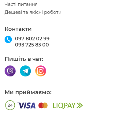
Часті питання
Дешеві та якісні роботи
Контакти
097 802 02 99
093 725 83 00
Пишіть в чат:
Ми приймаємо: