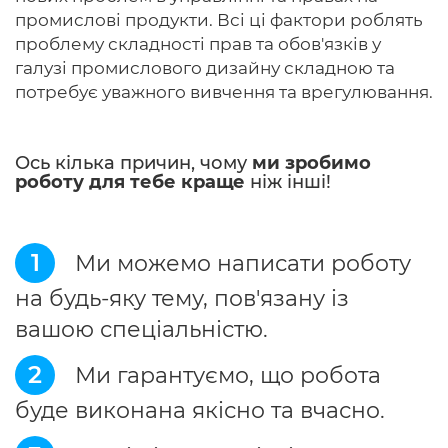
промислові продукти. Всі ці фактори роблять
проблему складності прав та обов'язків у
галузі промислового дизайну складною та
потребує уважного вивчення та врегулювання.
Ось кілька причин, чому
ми зробимо
роботу для тебе краще
ніж інші!
1
Ми можемо написати роботу
на будь-яку тему, пов'язану із
вашою спеціальністю.
2
Ми гарантуємо, що робота
буде виконана якісно та вчасно.