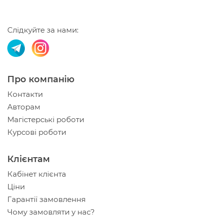
Слідкуйте за нами:
Про компанію
Контакти
Авторам
Магістерські роботи
Курсові роботи
Клієнтам
Кабінет клієнта
Ціни
Гарантії замовлення
Чому замовляти у нас?