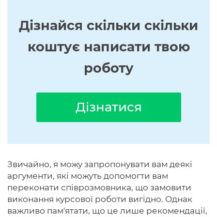
Дізнайся скільки скільки
коштує написати твою
роботу
Дізнатися
Звичайно, я можу запропонувати вам деякі
аргументи, які можуть допомогти вам
переконати співрозмовника, що замовити
виконання курсової роботи вигідно. Однак
важливо пам'ятати, що це лише рекомендації,