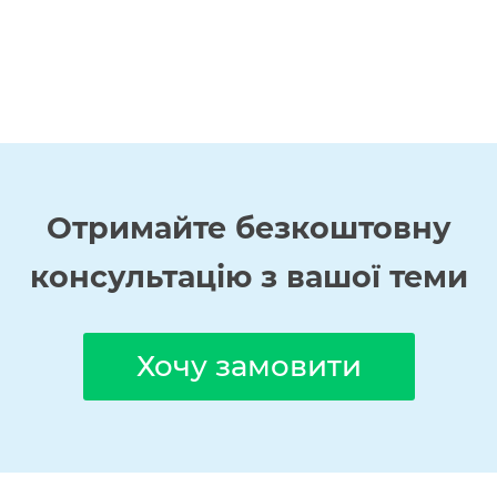
Отримайте
безкоштовну
консультацію з вашої теми
Хочу замовити