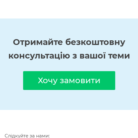
Отримайте
безкоштовну
консультацію з вашої теми
Хочу замовити
Слідкуйте за нами: