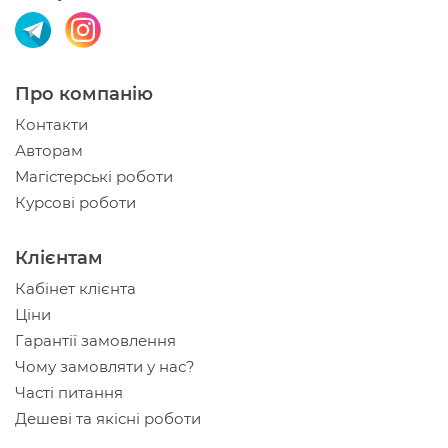
Про компанію
Контакти
Авторам
Магістерські роботи
Курсові роботи
Клієнтам
Кабінет клієнта
Ціни
Гарантії замовлення
Чому замовляти у нас?
Часті питання
Дешеві та якісні роботи