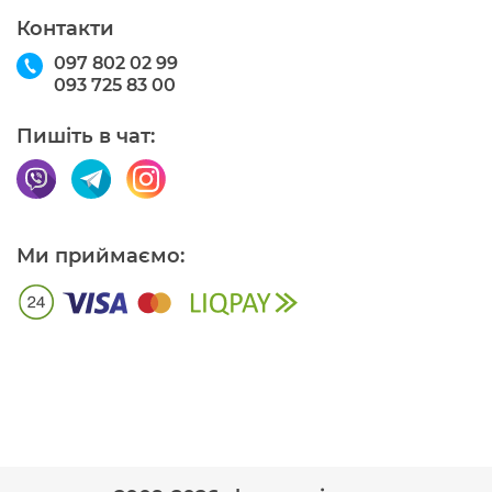
Контакти
097 802 02 99
093 725 83 00
Пишіть в чат:
Ми приймаємо: