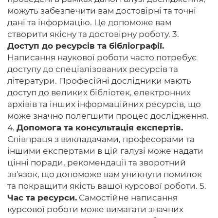
можуть забезпечити вам достовірні та точні
дані та інформацію. Це допоможе вам
створити якісну та достовірну роботу. 3.
Доступ до ресурсів та бібліографії.
Написання наукової роботи часто потребує
доступу до спеціалізованих ресурсів та
літератури. Професійні дослідники мають
доступ до великих бібліотек, електронних
архівів та інших інформаційних ресурсів, що
може значно полегшити процес дослідження.
4.
Допомога та консультація експертів.
Співпраця з викладачами, професорами та
іншими експертами в цій галузі може надати
цінні поради, рекомендації та зворотний
зв'язок, що допоможе вам уникнути помилок
та покращити якість вашої курсової роботи. 5.
Час та ресурси.
Самостійне написання
курсової роботи може вимагати значних