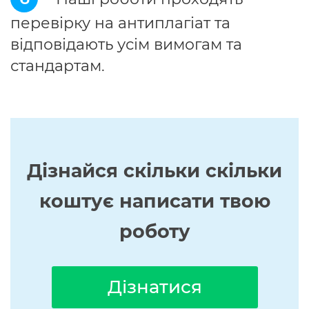
перевірку на антиплагіат та
відповідають усім вимогам та
стандартам.
Дізнайся скільки скільки
коштує написати твою
роботу
Дізнатися