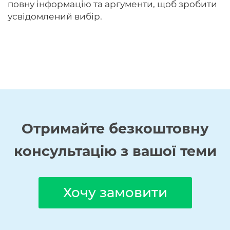
повну інформацію та аргументи, щоб зробити
усвідомлений вибір.
Отримайте
безкоштовну
консультацію з вашої теми
Хочу замовити