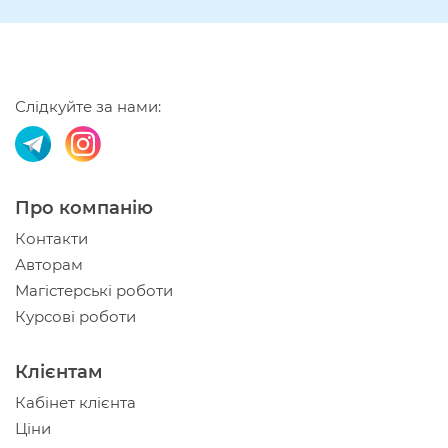
Слідкуйте за нами:
Про компанію
Контакти
Авторам
Магістерські роботи
Курсові роботи
Клієнтам
Кабінет клієнта
Ціни