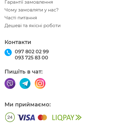
Гарантії замовлення
Чому замовляти у нас?
Часті питання
Дешеві та якісні роботи
Контакти
097 802 02 99
093 725 83 00
Пишіть в чат:
Ми приймаємо: