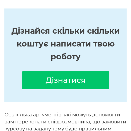
Дізнайся скільки скільки
коштує написати твою
роботу
Дізнатися
Ось кілька аргументів, які можуть допомогти
вам переконати співрозмовника, що замовити
курсову на задану тему буде правильним