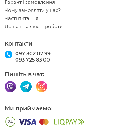
Гарантії замовлення
Чому замовляти у нас?
Часті питання
Дешеві та якісні роботи
Контакти
097 802 02 99
093 725 83 00
Пишіть в чат:
Ми приймаємо: