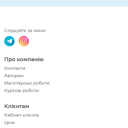
Слідкуйте за нами:
Про компанію
Контакти
Авторам
Магістерські роботи
Курсові роботи
Клієнтам
Кабінет клієнта
Ціни