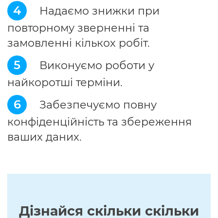
4
Надаємо знижки при
повторному зверненні та
замовленні кількох робіт.
5
Виконуємо роботи у
найкоротші терміни.
6
Забезпечуємо повну
конфіденційність та збереження
ваших даних.
Дізнайся скільки скільки