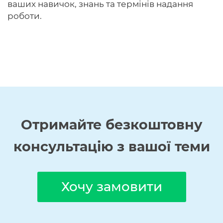
ваших навичок, знань та термінів надання
роботи.
Отримайте
безкоштовну
консультацію з вашої теми
Хочу замовити