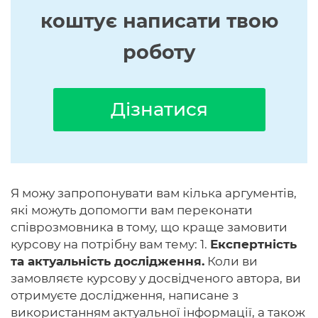
коштує написати твою
роботу
Дізнатися
Я можу запропонувати вам кілька аргументів,
які можуть допомогти вам переконати
співрозмовника в тому, що краще замовити
курсову на потрібну вам тему: 1.
Експертність
та актуальність дослідження.
Коли ви
замовляєте курсову у досвідченого автора, ви
отримуєте дослідження, написане з
використанням актуальної інформації, а також