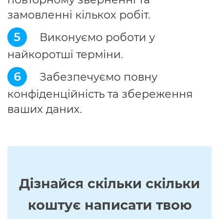
замовленні кількох робіт.
5
Виконуємо роботи у
найкоротші терміни.
6
Забезпечуємо повну
конфіденційність та збереження
ваших даних.
Дізнайся скільки скільки
коштує написати твою