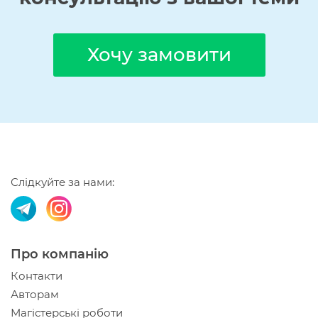
Хочу замовити
Слідкуйте за нами:
Про компанію
Контакти
Авторам
Магістерські роботи