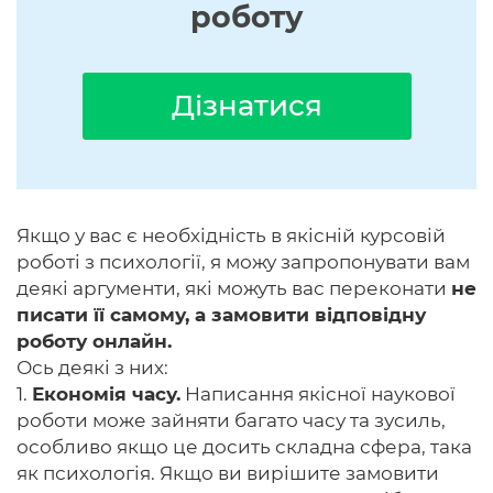
роботу
Дізнатися
Якщо у вас є необхідність в якісній курсовій
роботі з психології, я можу запропонувати вам
деякі аргументи, які можуть вас переконати
не
писати її самому, а замовити відповідну
роботу онлайн.
Ось деякі з них:
1.
Економія часу.
Написання якісної наукової
роботи може зайняти багато часу та зусиль,
особливо якщо це досить складна сфера, така
як психологія. Якщо ви вирішите замовити