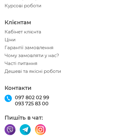
Курсові роботи
Клієнтам
Кабінет клієнта
Ціни
Гарантії замовлення
Чому замовляти у нас?
Часті питання
Дешеві та якісні роботи
Контакти
097 802 02 99
093 725 83 00
Пишіть в чат: