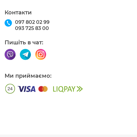
Контакти
097 802 02 99
093 725 83 00
Пишіть в чат:
Ми приймаємо: