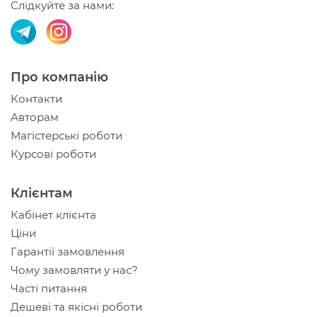
Слідкуйте за нами:
Про компанію
Контакти
Авторам
Магістерські роботи
Курсові роботи
Клієнтам
Кабінет клієнта
Ціни
Гарантії замовлення
Чому замовляти у нас?
Часті питання
Дешеві та якісні роботи