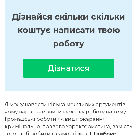
Дізнайся скільки скільки
коштує написати твою
роботу
Дізнатися
Я можу навести кілька можливих аргументів,
чому варто замовити курсову роботу на тему
Громадські роботи як вид покарання:
кримінально-правова характеристика, замість
того щоб робити її самостійно. 1.
Глибоке