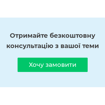
Отримайте
безкоштовну
консультацію з вашої теми
Хочу замовити