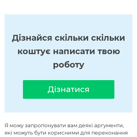
Дізнайся скільки скільки
коштує написати твою
роботу
Дізнатися
Я можу запропонувати вам деякі аргументи,
які можуть бути корисними для переконання