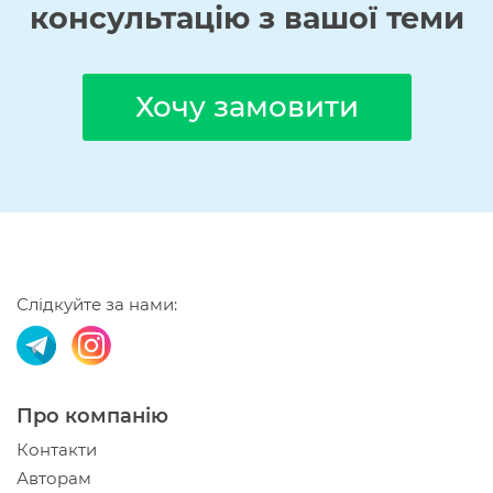
консультацію з вашої теми
Хочу замовити
Слідкуйте за нами:
Про компанію
Контакти
Авторам