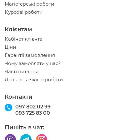
Магістерські роботи
Курсові роботи
Клієнтам
Кабінет клієнта
Ціни
Гарантії замовлення
Чому замовляти у нас?
Часті питання
Дешеві та якісні роботи
Контакти
097 802 02 99
093 725 83 00
Пишіть в чат: