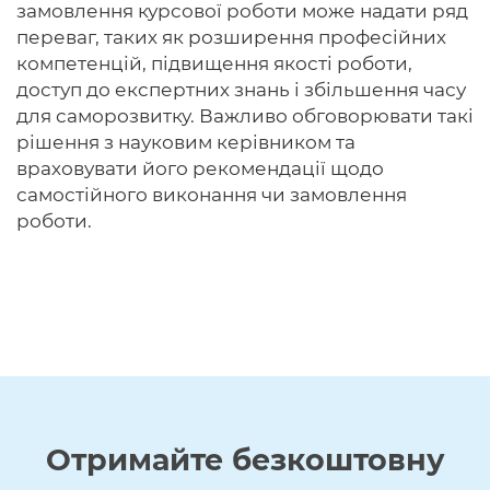
замовлення курсової роботи може надати ряд
переваг, таких як розширення професійних
компетенцій, підвищення якості роботи,
доступ до експертних знань і збільшення часу
для саморозвитку. Важливо обговорювати такі
рішення з науковим керівником та
враховувати його рекомендації щодо
самостійного виконання чи замовлення
роботи.
Отримайте
безкоштовну