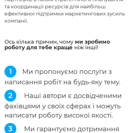
та координації ресурсів для найбільш
ефективної підтримки маркетингових зусиль
компанії.
Ось кілька причин, чому
ми зробимо
роботу для тебе краще
ніж інші!
1
Ми пропонуємо послуги з
написання робіт на будь-яку тему.
2
Наші автори є досвідченими
фахівцями у своїх сферах і можуть
написати роботу високої якості.
3
Ми гарантуємо дотримання