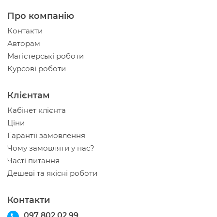
Про компанію
Контакти
Авторам
Магістерські роботи
Курсові роботи
Клієнтам
Кабінет клієнта
Ціни
Гарантії замовлення
Чому замовляти у нас?
Часті питання
Дешеві та якісні роботи
Контакти
097 802 02 99