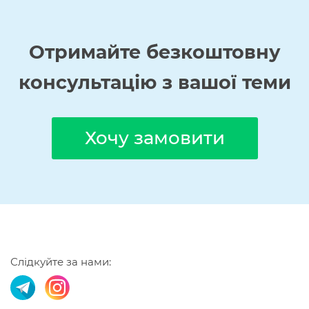
Отримайте
безкоштовну
консультацію з вашої теми
Хочу замовити
Слідкуйте за нами: