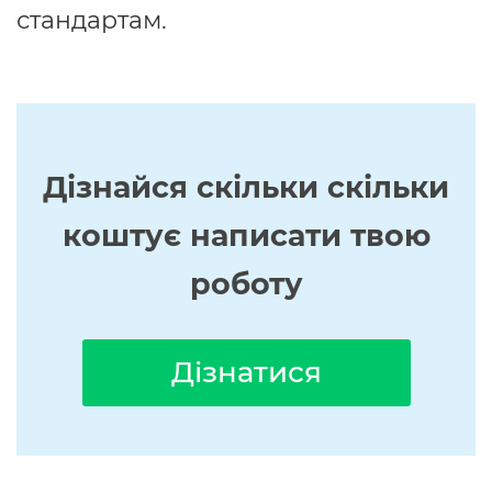
стандартам.
Дізнайся скільки скільки
коштує написати твою
роботу
Дізнатися