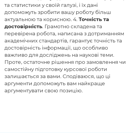
та статистики у своїй галузі, і їх дані
допоможуть зробити вашу роботу більш
актуальною та корисною. 4.
Точність та
достовірність
. Грамотно складена та
перевірена робота, написана з дотриманням
академічних стандартів, гарантує точність та
достовірність інформації, що особливо
важливо для досліджень на наукові теми.
Проте, остаточне рішення про замовлення чи
самостійну підготовку курсової роботи
залишається за вами. Сподіваюся, що ці
аргументи допоможуть вам найкраще
аргументувати свою позицію.