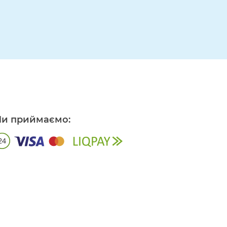
и приймаємо: