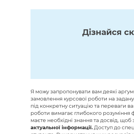
Дізнайся с
Я можу запропонувати вам деякі аргум
замовлення курсової роботи на задану 
під конкретну ситуацію та переваги ва
роботи вимагає глибокого розуміння фін
маєте необхідні знання та досвід, щоб 
актуальної інформації.
Доступ до спец