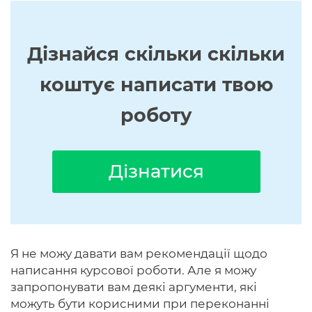
Дізнайся скільки скільки
коштує написати твою
роботу
Дізнатися
Я не можу давати вам рекомендації щодо
написання курсової роботи. Але я можу
запропонувати вам деякі аргументи, які
можуть бути корисними при переконанні