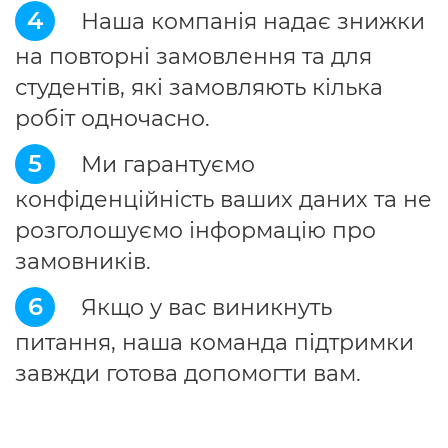
4
Наша компанія надає знижки
на повторні замовлення та для
студентів, які замовляють кілька
робіт одночасно.
5
Ми гарантуємо
конфіденційність ваших даних та не
розголошуємо інформацію про
замовників.
6
Якщо у вас виникнуть
питання, наша команда підтримки
завжди готова допомогти вам.