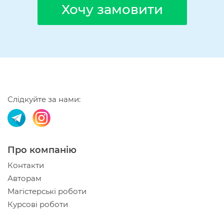
Хочу замовити
Слідкуйте за нами:
Про компанію
Контакти
Авторам
Магістерські роботи
Курсові роботи