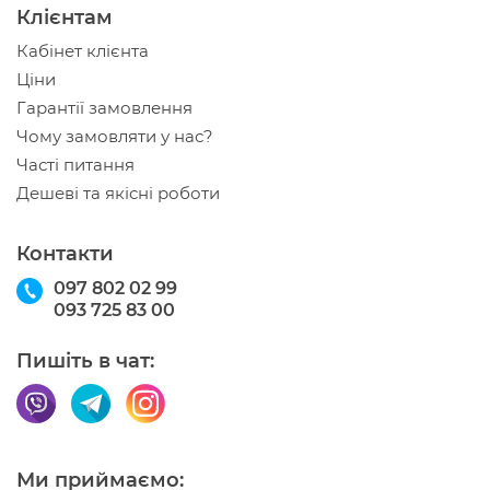
Клієнтам
Кабінет клієнта
Ціни
Гарантії замовлення
Чому замовляти у нас?
Часті питання
Дешеві та якісні роботи
Контакти
097 802 02 99
093 725 83 00
Пишіть в чат:
Ми приймаємо: