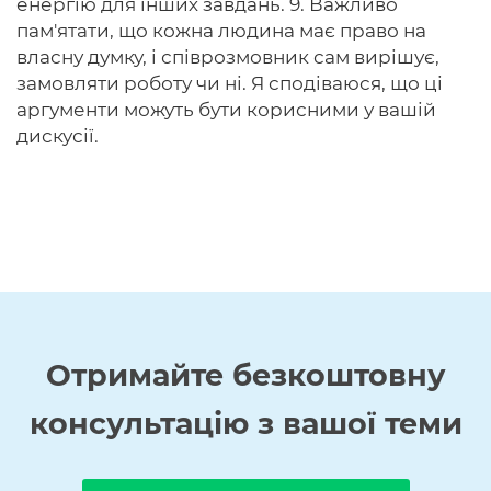
енергію для інших завдань. 9. Важливо
пам'ятати, що кожна людина має право на
власну думку, і співрозмовник сам вирішує,
замовляти роботу чи ні. Я сподіваюся, що ці
аргументи можуть бути корисними у вашій
дискусії.
Отримайте
безкоштовну
консультацію з вашої теми