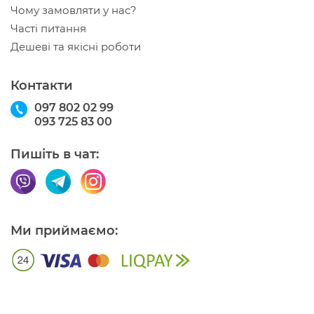
Чому замовляти у нас?
Часті питання
Дешеві та якісні роботи
Контакти
097 802 02 99
093 725 83 00
Пишіть в чат:
Ми приймаємо: