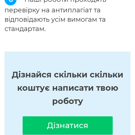
перевірку на антиплагіат та
відповідають усім вимогам та
стандартам.
Дізнайся скільки скільки
коштує написати твою
роботу
Дізнатися