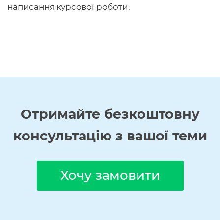
написання курсової роботи.
Отримайте
безкоштовну
консультацію з вашої теми
Хочу замовити