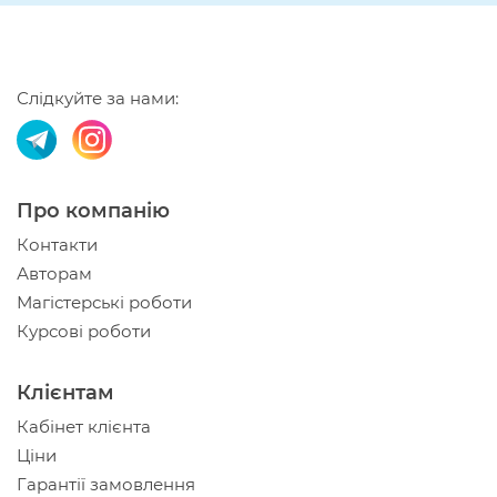
Слідкуйте за нами:
Про компанію
Контакти
Авторам
Магістерські роботи
Курсові роботи
Клієнтам
Кабінет клієнта
Ціни
Гарантії замовлення