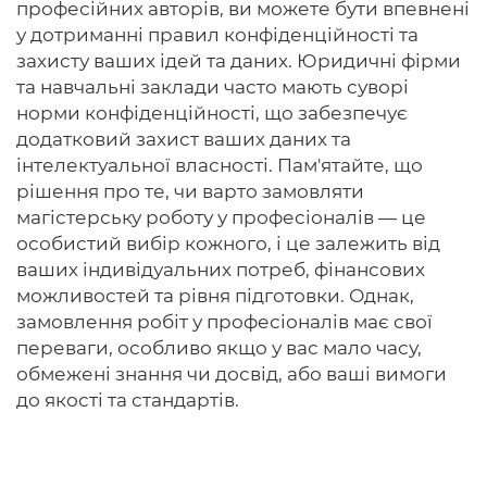
професійних авторів, ви можете бути впевнені
у дотриманні правил конфіденційності та
захисту ваших ідей та даних. Юридичні фірми
та навчальні заклади часто мають суворі
норми конфіденційності, що забезпечує
додатковий захист ваших даних та
інтелектуальної власності. Пам'ятайте, що
рішення про те, чи варто замовляти
магістерську роботу у професіоналів — це
особистий вибір кожного, і це залежить від
ваших індивідуальних потреб, фінансових
можливостей та рівня підготовки. Однак,
замовлення робіт у професіоналів має свої
переваги, особливо якщо у вас мало часу,
обмежені знання чи досвід, або ваші вимоги
до якості та стандартів.