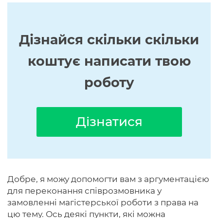
Дізнайся скільки скільки
коштує написати твою
роботу
Дізнатися
Добре, я можу допомогти вам з аргументацією
для переконання співрозмовника у
замовленні магістерської роботи з права на
цю тему. Ось деякі пункти, які можна