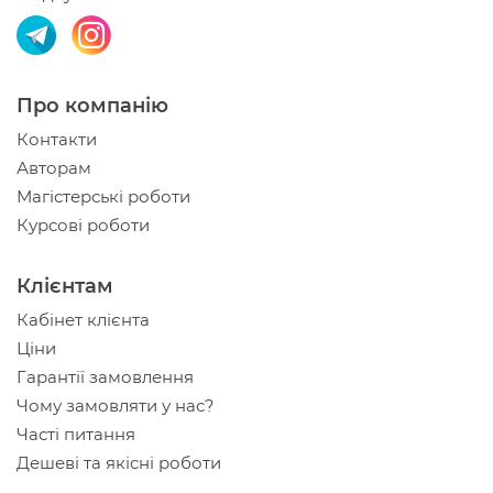
Про компанію
Контакти
Авторам
Магістерські роботи
Курсові роботи
Клієнтам
Кабінет клієнта
Ціни
Гарантії замовлення
Чому замовляти у нас?
Часті питання
Дешеві та якісні роботи