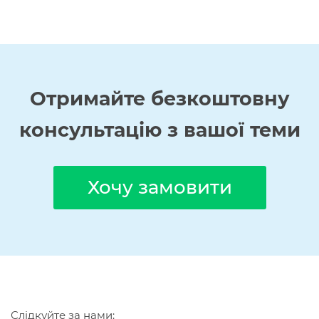
Отримайте
безкоштовну
консультацію з вашої теми
Хочу замовити
Слідкуйте за нами: