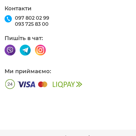
Контакти
097 802 02 99
093 725 83 00
Пишіть в чат:
Ми приймаємо: