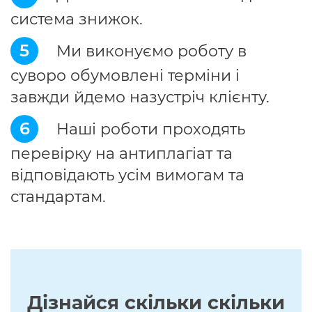
система знижок.
5
Ми виконуємо роботу в
суворо обумовлені терміни і
завжди йдемо назустріч клієнту.
6
Наші роботи проходять
перевірку на антиплагіат та
відповідають усім вимогам та
стандартам.
Дізнайся скільки скільки