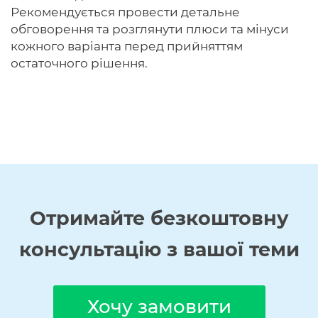
Рекомендується провести детальне
обговорення та розглянути плюси та мінуси
кожного варіанта перед прийняттям
остаточного рішення.
Отримайте
безкоштовну
консультацію з вашої теми
Хочу замовити