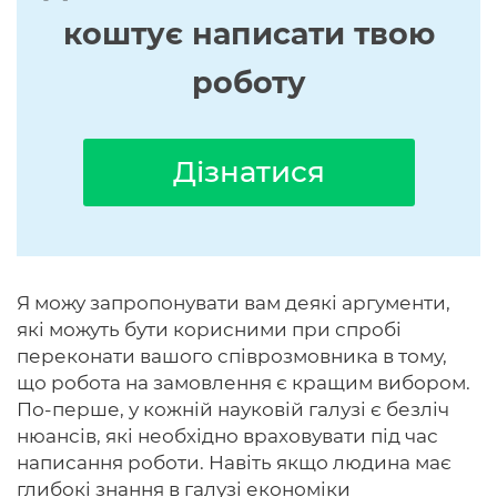
коштує написати твою
роботу
Дізнатися
Я можу запропонувати вам деякі аргументи,
які можуть бути корисними при спробі
переконати вашого співрозмовника в тому,
що робота на замовлення є кращим вибором.
По-перше, у кожній науковій галузі є безліч
нюансів, які необхідно враховувати під час
написання роботи. Навіть якщо людина має
глибокі знання в галузі економіки