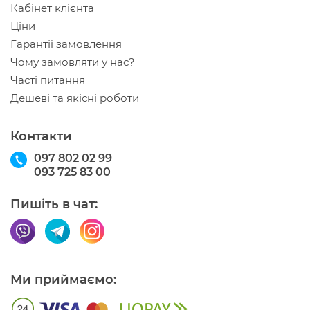
Кабінет клієнта
Ціни
Гарантії замовлення
Чому замовляти у нас?
Часті питання
Дешеві та якісні роботи
Контакти
097 802 02 99
093 725 83 00
Пишіть в чат:
Ми приймаємо: