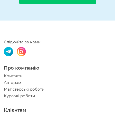
Слідкуйте за нами:
Про компанію
Контакти
Авторам
Магістерські роботи
Курсові роботи
Клієнтам