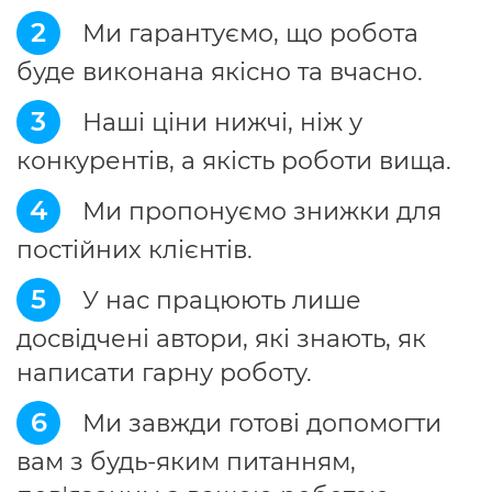
2
Ми гарантуємо, що робота
буде виконана якісно та вчасно.
3
Наші ціни нижчі, ніж у
конкурентів, а якість роботи вища.
4
Ми пропонуємо знижки для
постійних клієнтів.
5
У нас працюють лише
досвідчені автори, які знають, як
написати гарну роботу.
6
Ми завжди готові допомогти
вам з будь-яким питанням,