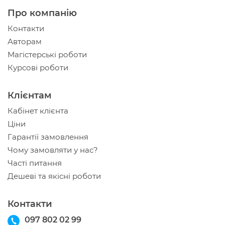
Про компанію
Контакти
Авторам
Магістерські роботи
Курсові роботи
Клієнтам
Кабінет клієнта
Ціни
Гарантії замовлення
Чому замовляти у нас?
Часті питання
Дешеві та якісні роботи
Контакти
097 802 02 99