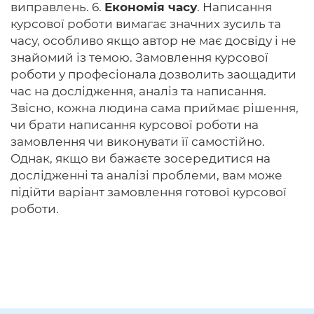
виправлень. 6.
Економія часу
. Написання
курсової роботи вимагає значних зусиль та
часу, особливо якщо автор не має досвіду і не
знайомий із темою. Замовлення курсової
роботи у професіонала дозволить заощадити
час на дослідження, аналіз та написання.
Звісно, ​​кожна людина сама приймає рішення,
чи брати написання курсової роботи на
замовлення чи виконувати її самостійно.
Однак, якщо ви бажаєте зосередитися на
дослідженні та аналізі проблеми, вам може
підійти варіант замовлення готової курсової
роботи.