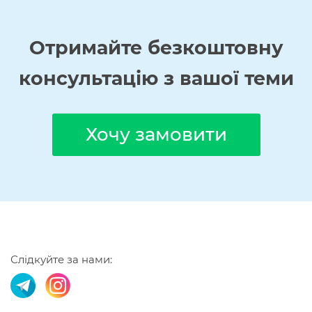
Отримайте
безкоштовну
консультацію з вашої теми
Хочу замовити
Слідкуйте за нами: