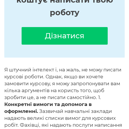
роботу
Дізнатися
Я штучний інтелект і, на жаль, не можу писати
курсові роботи. Однак, якщо ви хочете
замовити курсову, я можу запропонувати вам
кілька аргументів на користь того, щоб
зробити це, а не писати самостійно. 1.
Конкретні вимоги та допомога в
оформленні.
Зазвичай навчальні заклади
надають великі списки вимог для курсових
робіт. Фахівці, які надають послуги написання