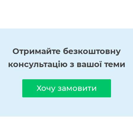
Отримайте
безкоштовну
консультацію з вашої теми
Хочу замовити