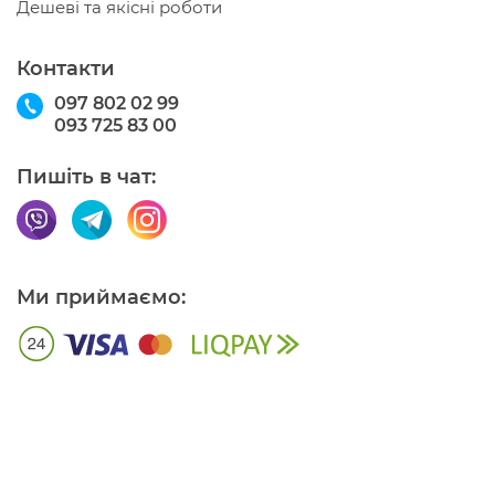
Дешеві та якісні роботи
Контакти
097 802 02 99
093 725 83 00
Пишіть в чат:
Ми приймаємо: