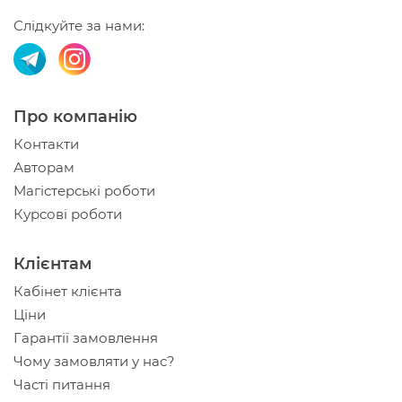
Слідкуйте за нами:
Про компанію
Контакти
Авторам
Магістерські роботи
Курсові роботи
Клієнтам
Кабінет клієнта
Ціни
Гарантії замовлення
Чому замовляти у нас?
Часті питання