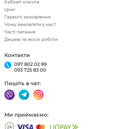
Кабінет клієнта
Ціни
Гарантії замовлення
Чому замовляти у нас?
Часті питання
Дешеві та якісні роботи
Контакти
097 802 02 99
093 725 83 00
Пишіть в чат:
Ми приймаємо: