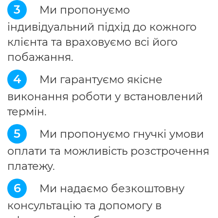
3
Ми пропонуємо
індивідуальний підхід до кожного
клієнта та враховуємо всі його
побажання.
4
Ми гарантуємо якісне
виконання роботи у встановлений
термін.
5
Ми пропонуємо гнучкі умови
оплати та можливість розстрочення
платежу.
6
Ми надаємо безкоштовну
консультацію та допомогу в