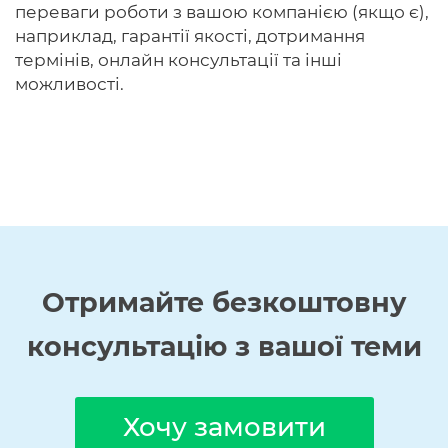
переваги роботи з вашою компанією (якщо є),
наприклад, гарантії якості, дотримання
термінів, онлайн консультації та інші
можливості.
Отримайте
безкоштовну
консультацію з вашої теми
Хочу замовити