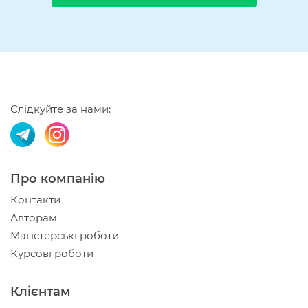
Слідкуйте за нами:
Про компанію
Контакти
Авторам
Магістерські роботи
Курсові роботи
Клієнтам