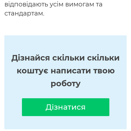
відповідають усім вимогам та
стандартам.
Дізнайся скільки скільки
коштує написати твою
роботу
Дізнатися