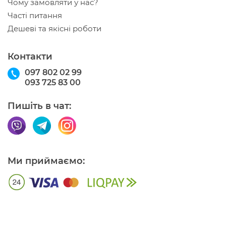
Чому замовляти у нас?
Часті питання
Дешеві та якісні роботи
Контакти
097 802 02 99
093 725 83 00
Пишіть в чат:
Ми приймаємо: