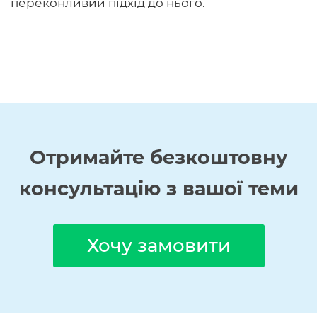
переконливий підхід до нього.
Отримайте
безкоштовну
консультацію з вашої теми
Хочу замовити