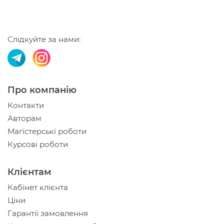
Слідкуйте за нами:
Про компанію
Контакти
Авторам
Магістерські роботи
Курсові роботи
Клієнтам
Кабінет клієнта
Ціни
Гарантії замовлення