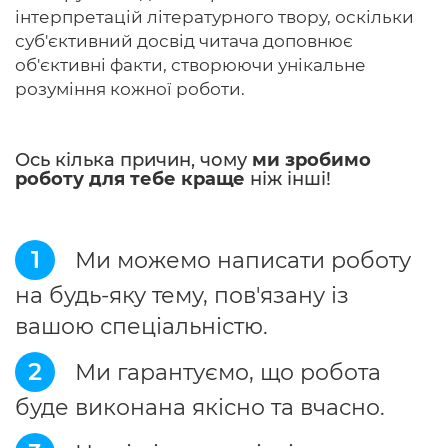
інтерпретацій літературного твору, оскільки
суб'єктивний досвід читача доповнює
об'єктивні факти, створюючи унікальне
розуміння кожної роботи.
Ось кілька причин, чому
ми зробимо
роботу для тебе краще
ніж інші!
1
Ми можемо написати роботу
на будь-яку тему, пов'язану із
вашою спеціальністю.
2
Ми гарантуємо, що робота
буде виконана якісно та вчасно.