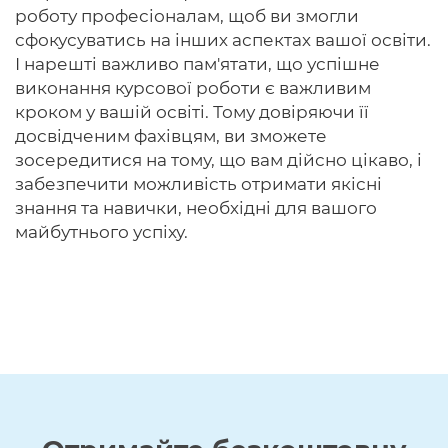
роботу професіоналам, щоб ви змогли
сфокусуватись на інших аспектах вашої освіти.
І нарешті важливо пам'ятати, що успішне
виконання курсової роботи є важливим
кроком у вашій освіті. Тому довіряючи її
досвідченим фахівцям, ви зможете
зосередитися на тому, що вам дійсно цікаво, і
забезпечити можливість отримати якісні
знання та навички, необхідні для вашого
майбутнього успіху.