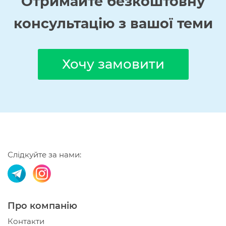
Отримайте
безкоштовну
консультацію з вашої теми
Хочу замовити
Слідкуйте за нами:
Про компанію
Контакти