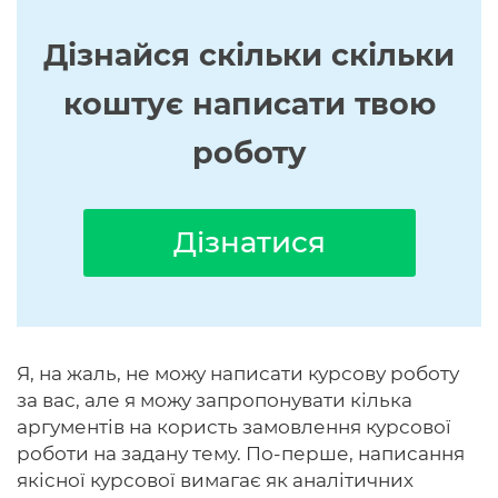
Дізнайся скільки скільки
коштує написати твою
роботу
Дізнатися
Я, на жаль, не можу написати курсову роботу
за вас, але я можу запропонувати кілька
аргументів на користь замовлення курсової
роботи на задану тему. По-перше, написання
якісної курсової вимагає як аналітичних