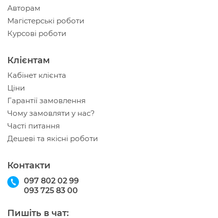
Авторам
Магістерські роботи
Курсові роботи
Клієнтам
Кабінет клієнта
Ціни
Гарантії замовлення
Чому замовляти у нас?
Часті питання
Дешеві та якісні роботи
Контакти
097 802 02 99
093 725 83 00
Пишіть в чат: