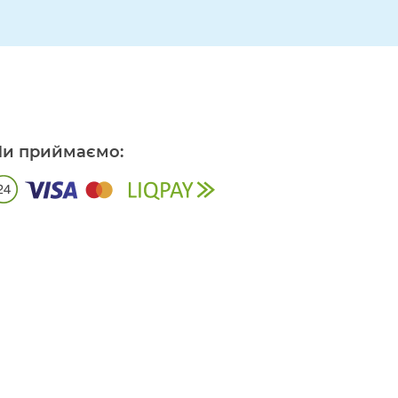
и приймаємо: