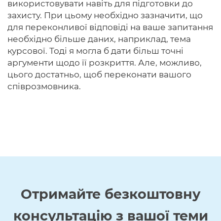
використовувати навіть для підготовки до
захисту. При цьому необхідно зазначити, що
для переконливої ​​відповіді на ваше запитання
необхідно більше даних, наприклад, тема
курсової. Тоді я могла б дати більш точні
аргументи щодо її розкриття. Але, можливо,
цього достатньо, щоб переконати вашого
співрозмовника.
Отримайте
безкоштовну
консультацію з вашої теми