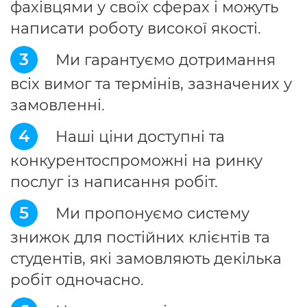
фахівцями у своїх сферах і можуть
написати роботу високої якості.
3
Ми гарантуємо дотримання
всіх вимог та термінів, зазначених у
замовленні.
4
Наші ціни доступні та
конкурентоспроможні на ринку
послуг із написання робіт.
5
Ми пропонуємо систему
знижок для постійних клієнтів та
студентів, які замовляють декілька
робіт одночасно.