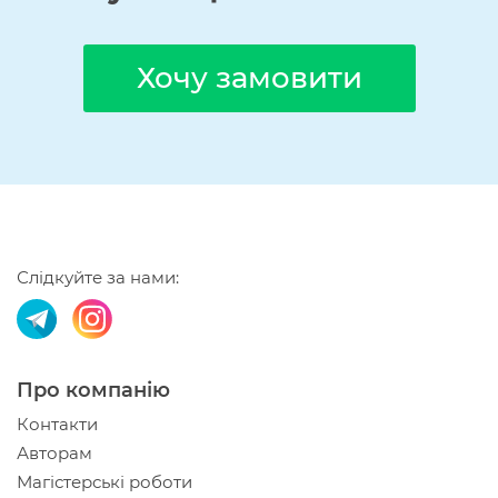
Хочу замовити
Слідкуйте за нами:
Про компанію
Контакти
Авторам
Магістерські роботи