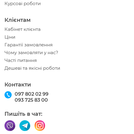
Курсові роботи
Клієнтам
Кабінет клієнта
Ціни
Гарантії замовлення
Чому замовляти у нас?
Часті питання
Дешеві та якісні роботи
Контакти
097 802 02 99
093 725 83 00
Пишіть в чат: