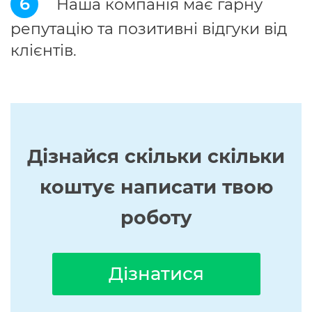
6
Наша компанія має гарну
репутацію та позитивні відгуки від
клієнтів.
Дізнайся скільки скільки
коштує написати твою
роботу
Дізнатися