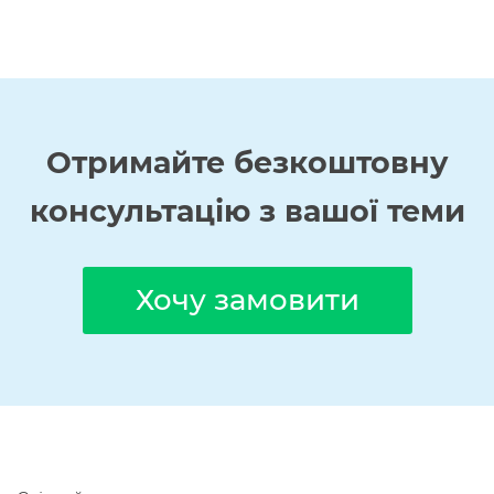
Отримайте
безкоштовну
консультацію з вашої теми
Хочу замовити