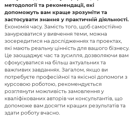
методології та рекомендації, які
допоможуть вам краще зрозуміти та
застосувати знання у практичній діяльності.
Економія часу. Замість того, щоб самостійно
занурюватися у вивчення теми, можна
зосередитися на дослідженнях та проектах,
які мають реальну цінність для вашого бізнесу.
Це заощаджує час та зусилля, дозволяючи вам
сфокусуватися на більш актуальних та
важливих завданнях. Загалом, якщо ви
потребуєте професійної та якісної допомоги з
курсовою роботою, рекомендується
розглянути можливість замовлення у
кваліфікованих авторів чи консультантів, що
допоможе вам досягти кращих результатів та
здати роботу вчасно.