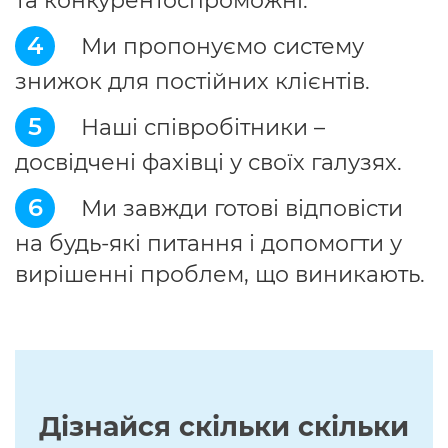
та конкурентоспроможні.
4
Ми пропонуємо систему
знижок для постійних клієнтів.
5
Наші співробітники –
досвідчені фахівці у своїх галузях.
6
Ми завжди готові відповісти
на будь-які питання і допомогти у
вирішенні проблем, що виникають.
Дізнайся скільки скільки