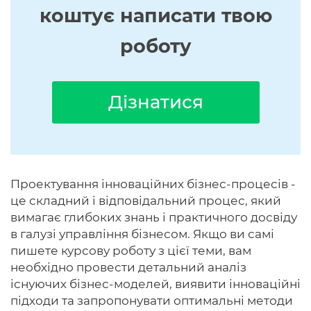
коштує написати твою
роботу
Дізнатися
Проектування інноваційних бізнес-процесів -
це складний і відповідальний процес, який
вимагає глибоких знань і практичного досвіду
в галузі управління бізнесом. Якщо ви самі
пишете курсову роботу з цієї теми, вам
необхідно провести детальний аналіз
існуючих бізнес-моделей, виявити інноваційні
підходи та запропонувати оптимальні методи