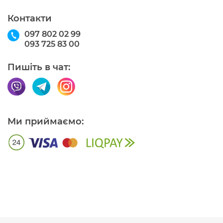
Контакти
097 802 02 99
093 725 83 00
Пишіть в чат:
Ми приймаємо: