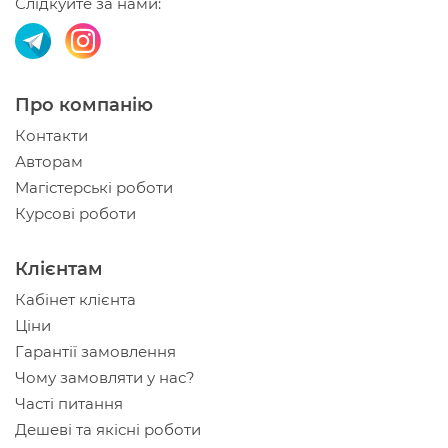
Слідкуйте за нами:
Про компанію
Контакти
Авторам
Магістерські роботи
Курсові роботи
Клієнтам
Кабінет клієнта
Ціни
Гарантії замовлення
Чому замовляти у нас?
Часті питання
Дешеві та якісні роботи