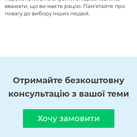
вважати, що ви маєте рацію. Пам'ятайте про
повагу до вибору інших людей.
Отримайте
безкоштовну
консультацію з вашої теми
Хочу замовити