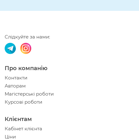
Слідкуйте за нами:
Про компанію
Контакти
Авторам
Магістерські роботи
Курсові роботи
Клієнтам
Кабінет клієнта
Ціни