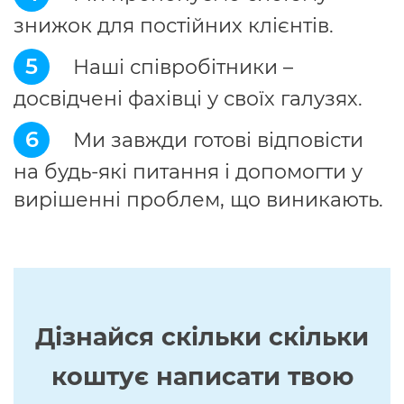
знижок для постійних клієнтів.
5
Наші співробітники –
досвідчені фахівці у своїх галузях.
6
Ми завжди готові відповісти
на будь-які питання і допомогти у
вирішенні проблем, що виникають.
Дізнайся скільки скільки
коштує написати твою