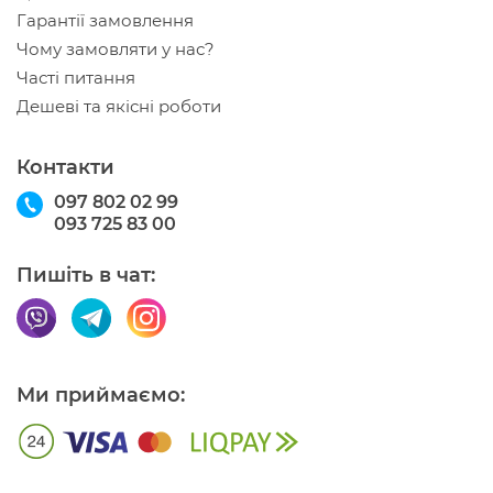
Гарантії замовлення
Чому замовляти у нас?
Часті питання
Дешеві та якісні роботи
Контакти
097 802 02 99
093 725 83 00
Пишіть в чат:
Ми приймаємо: