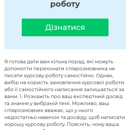
роботу
Дізнатися
Я готова дати вам кілька порад, які можуть
допомогти переконати співрозмовника не
писати курсову роботу самостійно. Однак,
вибір на користь замовлення курсової роботи
або її самостійного написання залишається за
вами. 1. Розкажіть про ваш експертний досвід
та знання у вибраній темі. Можливо, ваш
співрозмовник вважає, що у нього
недостатньо навичок та досвіду, щоб написати
хорошу курсову роботу. Поясніть, чому ваша