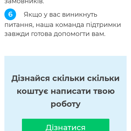
замовників.
6
Якщо у вас виникнуть
питання, наша команда підтримки
завжди готова допомогти вам.
Дізнайся скільки скільки
коштує написати твою
роботу
Дізнатися