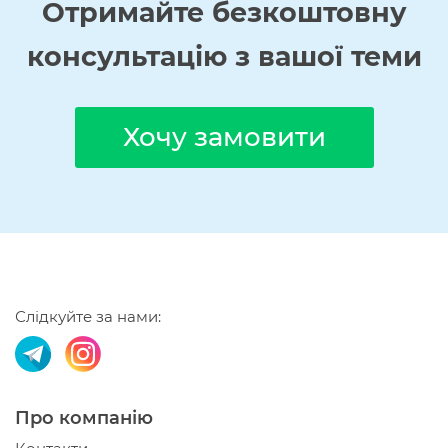
Отримайте
безкоштовну
консультацію з вашої теми
Хочу замовити
Слідкуйте за нами:
Про компанію