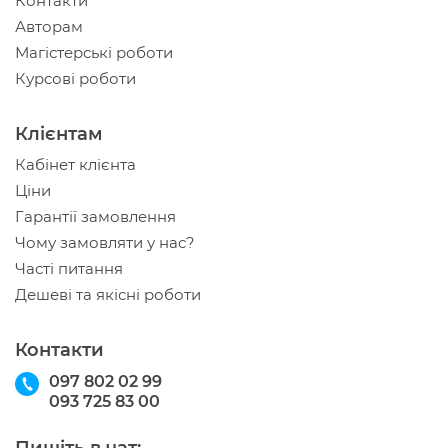
Контакти
Авторам
Магістерські роботи
Курсові роботи
Клієнтам
Кабінет клієнта
Ціни
Гарантії замовлення
Чому замовляти у нас?
Часті питання
Дешеві та якісні роботи
Контакти
097 802 02 99
093 725 83 00