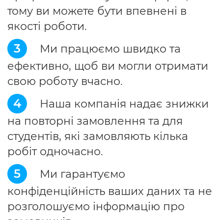
тому ви можете бути впевнені в
якості роботи.
3
Ми працюємо швидко та
ефективно, щоб ви могли отримати
свою роботу вчасно.
4
Наша компанія надає знижки
на повторні замовлення та для
студентів, які замовляють кілька
робіт одночасно.
5
Ми гарантуємо
конфіденційність ваших даних та не
розголошуємо інформацію про