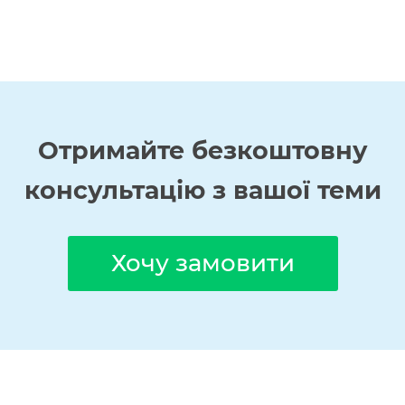
Отримайте
безкоштовну
консультацію з вашої теми
Хочу замовити