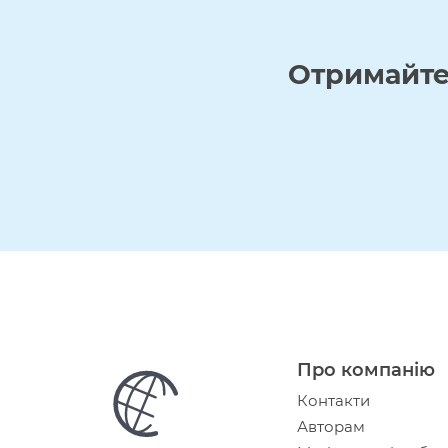
Отримайт
Про компанію
Контакти
Авторам