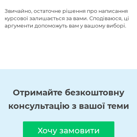
Звичайно, остаточне рішення про написання
курсової залишається за вами. Сподіваюся, ці
аргументи допоможуть вам у вашому виборі.
Отримайте
безкоштовну
консультацію з вашої теми
Хочу замовити