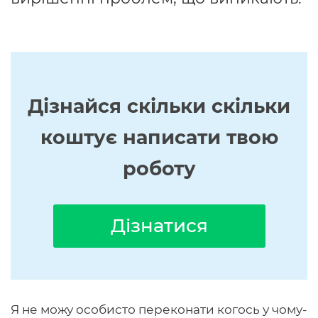
Дізнайся скільки скільки
коштує написати твою
роботу
Дізнатися
Я не можу особисто переконати когось у чому-