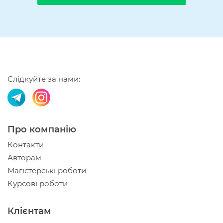
Слідкуйте за нами:
Про компанію
Контакти
Авторам
Магістерські роботи
Курсові роботи
Клієнтам