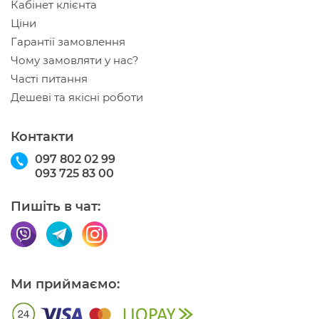
Кабінет клієнта
Ціни
Гарантії замовлення
Чому замовляти у нас?
Часті питання
Дешеві та якісні роботи
Контакти
097 802 02 99
093 725 83 00
Пишіть в чат:
Ми приймаємо: