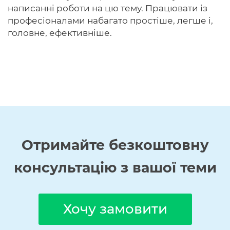
написанні роботи на цю тему. Працювати із
професіоналами набагато простіше, легше і,
головне, ефективніше.
Отримайте
безкоштовну
консультацію з вашої теми
Хочу замовити