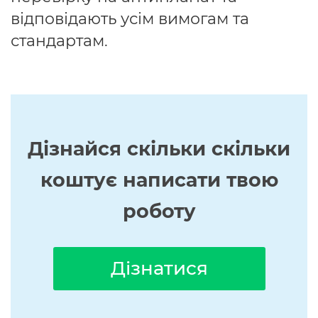
відповідають усім вимогам та
стандартам.
Дізнайся скільки скільки
коштує написати твою
роботу
Дізнатися