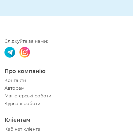
Слідкуйте за нами:
Про компанію
Контакти
Авторам
Магістерські роботи
Курсові роботи
Клієнтам
Кабінет клієнта