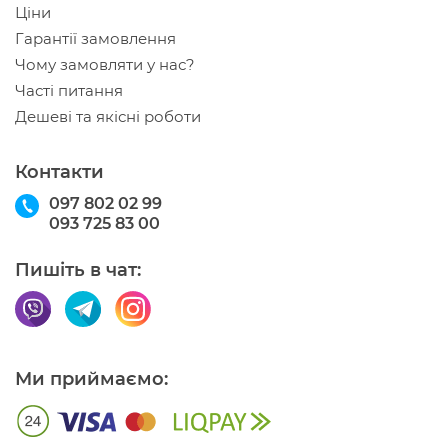
Ціни
Гарантії замовлення
Чому замовляти у нас?
Часті питання
Дешеві та якісні роботи
Контакти
097 802 02 99
093 725 83 00
Пишіть в чат:
Ми приймаємо: