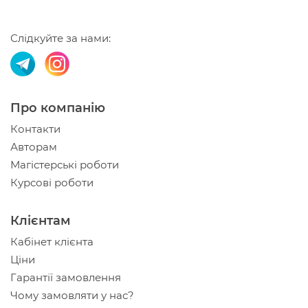
Слідкуйте за нами:
Про компанію
Контакти
Авторам
Магістерські роботи
Курсові роботи
Клієнтам
Кабінет клієнта
Ціни
Гарантії замовлення
Чому замовляти у нас?