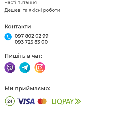
Часті питання
Дешеві та якісні роботи
Контакти
097 802 02 99
093 725 83 00
Пишіть в чат:
Ми приймаємо: