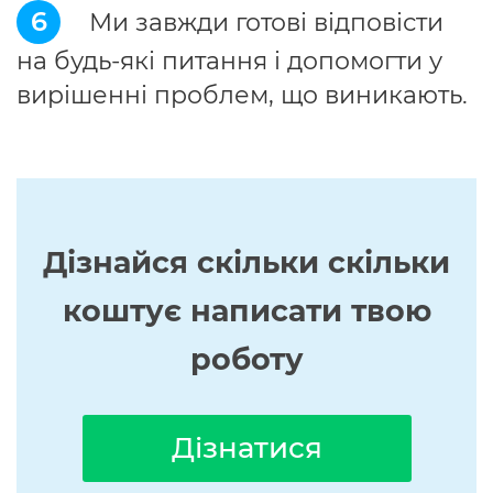
6
Ми завжди готові відповісти
на будь-які питання і допомогти у
вирішенні проблем, що виникають.
Дізнайся скільки скільки
коштує написати твою
роботу
Дізнатися