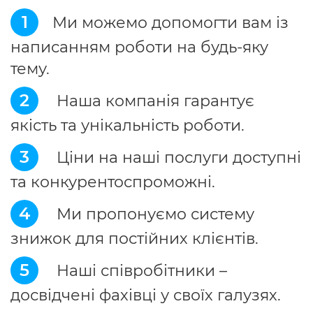
1
Ми можемо допомогти вам із
написанням роботи на будь-яку
тему.
2
Наша компанія гарантує
якість та унікальність роботи.
3
Ціни на наші послуги доступні
та конкурентоспроможні.
4
Ми пропонуємо систему
знижок для постійних клієнтів.
5
Наші співробітники –
досвідчені фахівці у своїх галузях.