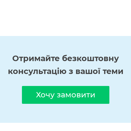
Отримайте
безкоштовну
консультацію з вашої теми
Хочу замовити