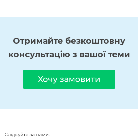
Отримайте
безкоштовну
консультацію з вашої теми
Хочу замовити
Слідкуйте за нами: