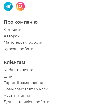
Про компанію
Контакти
Авторам
Магістерські роботи
Курсові роботи
Клієнтам
Кабінет клієнта
Ціни
Гарантії замовлення
Чому замовляти у нас?
Часті питання
Дешеві та якісні роботи