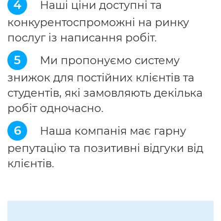
4
Наші ціни доступні та
конкурентоспроможні на ринку
послуг із написання робіт.
5
Ми пропонуємо систему
знижок для постійних клієнтів та
студентів, які замовляють декілька
робіт одночасно.
6
Наша компанія має гарну
репутацію та позитивні відгуки від
клієнтів.