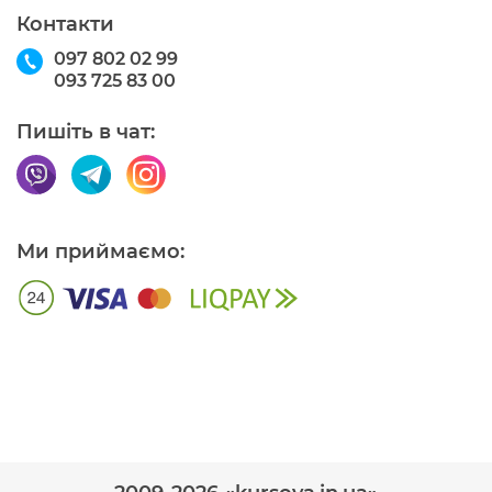
Контакти
097 802 02 99
093 725 83 00
Пишіть в чат:
Ми приймаємо: