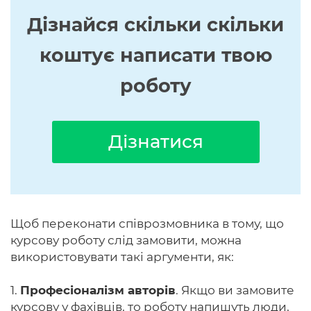
Дізнайся скільки скільки
коштує написати твою
роботу
Дізнатися
Щоб переконати співрозмовника в тому, що
курсову роботу слід замовити, можна
використовувати такі аргументи, як:
1.
Професіоналізм авторів
. Якщо ви замовите
курсову у фахівців, то роботу напишуть люди,