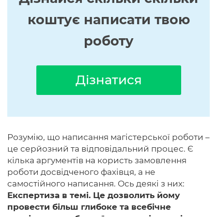
коштує написати твою
роботу
Дізнатися
Розумію, що написання магістерської роботи –
це серйозний та відповідальний процес. Є
кілька аргументів на користь замовлення
роботи досвідченого фахівця, а не
самостійного написання. Ось деякі з них:
Експертиза в темі. Це дозволить йому
провести більш глибоке та всебічне