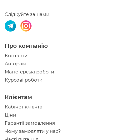
Слідкуйте за нами:
Про компанію
Контакти
Авторам
Магістерські роботи
Курсові роботи
Клієнтам
Кабінет клієнта
Ціни
Гарантії замовлення
Чому замовляти у нас?
Часті питання