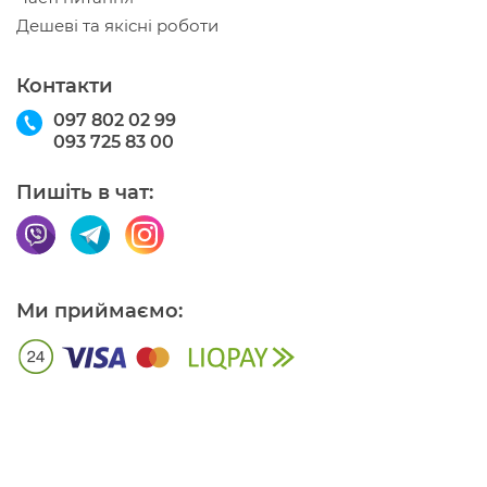
Дешеві та якісні роботи
Контакти
097 802 02 99
093 725 83 00
Пишіть в чат:
Ми приймаємо: