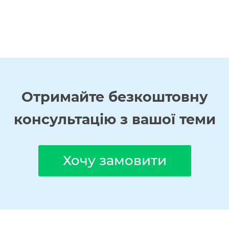
Отримайте
безкоштовну
консультацію з вашої теми
Хочу замовити