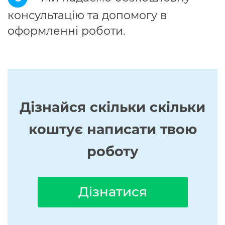
консультацію та допомогу в
оформленні роботи.
Дізнайся скільки скільки
коштує написати твою
роботу
Дізнатися