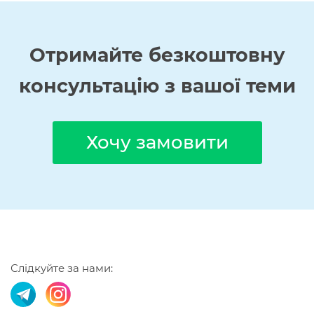
Отримайте
безкоштовну
консультацію з вашої теми
Хочу замовити
Слідкуйте за нами: