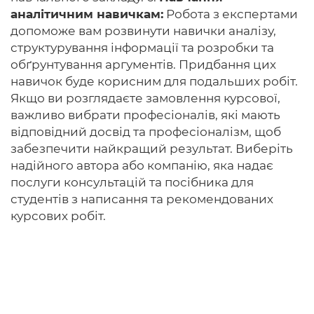
аналітичним навичкам:
Робота з експертами
допоможе вам розвинути навички аналізу,
структурування інформації та розробки та
обґрунтування аргументів. Придбання цих
навичок буде корисним для подальших робіт.
Якщо ви розглядаєте замовлення курсової,
важливо вибрати професіоналів, які мають
відповідний досвід та професіоналізм, щоб
забезпечити найкращий результат. Виберіть
надійного автора або компанію, яка надає
послуги консультацій та посібника для
студентів з написання та рекомендованих
курсових робіт.