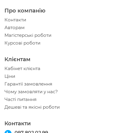
Про компанію
Контакти
Авторам
Магістерські роботи
Курсові роботи
Клієнтам
Кабінет клієнта
Ціни
Гарантії замовлення
Чому замовляти у нас?
Часті питання
Дешеві та якісні роботи
Контакти
097 802 02 99